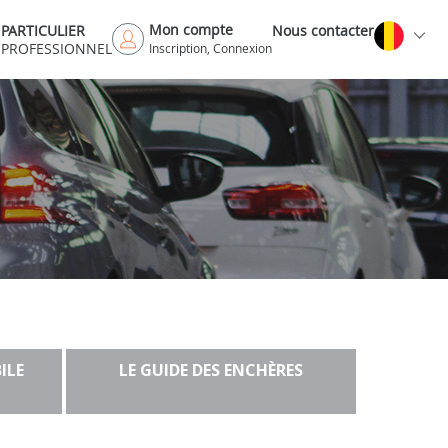
Mon compte
PARTICULIER
Nous contacter
PROFESSIONNEL
Inscription, Connexion
ILE
LE GUIDE DES ENCHÈRES