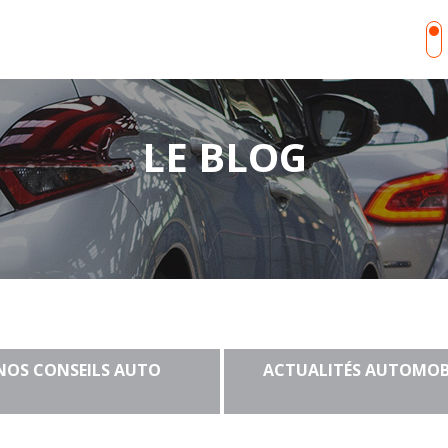
LE BLOG
NOS CONSEILS AUTO
ACTUALITÉS AUTOMOB