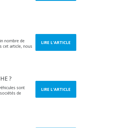
tain nombre de
LIRE L'ARTICLE
 cet article, nous
HE ?
éhicules sont
LIRE L'ARTICLE
(sociétés de