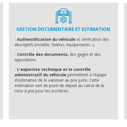
GESTION DOCUMENTAIRE ET ESTIMATION
-
Authentification du véhicule
et vérification des
descriptifs (modèle, finition, équipements...).
-
Contrôle des documents,
des gages et des
oppositions.
-
L'expertise technique et le contrôle
administratif du véhicule
permettent à l'équipe
d'estimation de le valoriser au prix juste. Cette
estimation sert de point de départ au calcul de la
mise à prix pour les enchères.