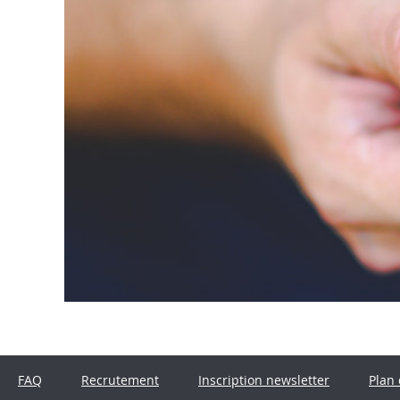
FAQ
Recrutement
Inscription newsletter
Plan 