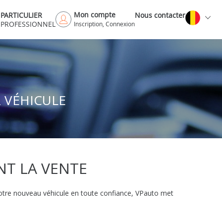
Mon compte
PARTICULIER
Nous contacter
PROFESSIONNEL
Inscription, Connexion
 VÉHICULE
NT LA VENTE
votre nouveau véhicule en toute confiance, VPauto met