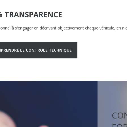
% TRANSPARENCE
ionnel à s'engager en décrivant objectivement chaque véhicule, en n'o
PRENDRE LE CONTRÔLE TECHNIQUE
CON
FOR