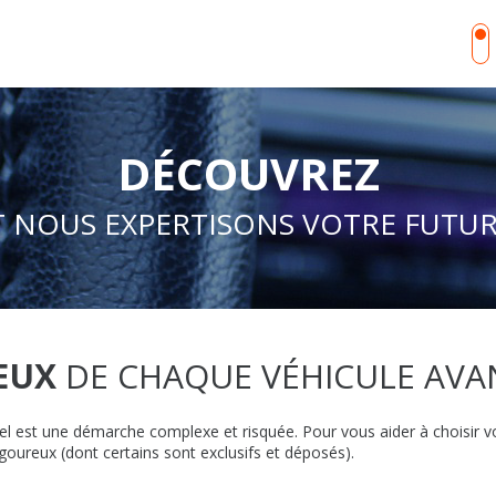
DÉCOUVREZ
NOUS EXPERTISONS VOTRE FUTUR
EUX
DE CHAQUE VÉHICULE AVA
el est une démarche complexe et risquée. Pour vous aider à choisir 
goureux (dont certains sont exclusifs et déposés).