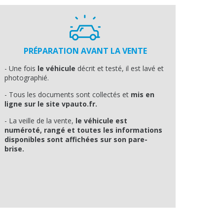
PRÉPARATION AVANT LA VENTE
- Une fois
le véhicule
décrit et testé, il est lavé et
photographié.
- Tous les documents sont collectés et
mis en
ligne sur le site vpauto.fr.
- La veille de la vente,
le véhicule est
numéroté, rangé et toutes les informations
disponibles sont affichées sur son pare-
brise.