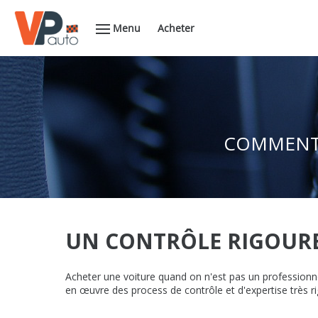
Menu
Acheter
COMMENT 
UN CONTRÔLE RIGOUR
Acheter une voiture quand on n'est pas un professionn
en œuvre des process de contrôle et d'expertise très ri