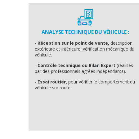
ANALYSE TECHNIQUE DU VÉHICULE :
-
Réception sur le point de vente,
description
extérieure et intérieure, vérification mécanique du
véhicule.
-
Contrôle technique ou Bilan Expert
(réalisés
par des professionnels agréés indépendants).
-
Essai routier,
pour vérifier le comportement du
véhicule sur route.