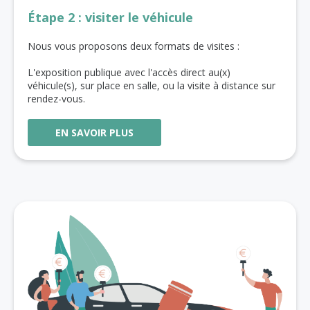
Étape 2 : visiter le véhicule
Nous vous proposons deux formats de visites :
L'exposition publique avec l'accès direct au(x)
véhicule(s), sur place en salle, ou la visite à distance sur
rendez-vous.
EN SAVOIR PLUS