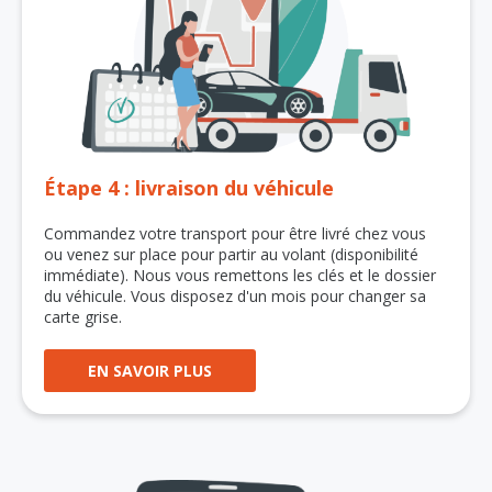
Étape 4 : livraison du véhicule
Commandez votre transport pour être livré chez vous
ou venez sur place pour partir au volant (disponibilité
immédiate). Nous vous remettons les clés et le dossier
du véhicule. Vous disposez d'un mois pour changer sa
carte grise.
EN SAVOIR PLUS