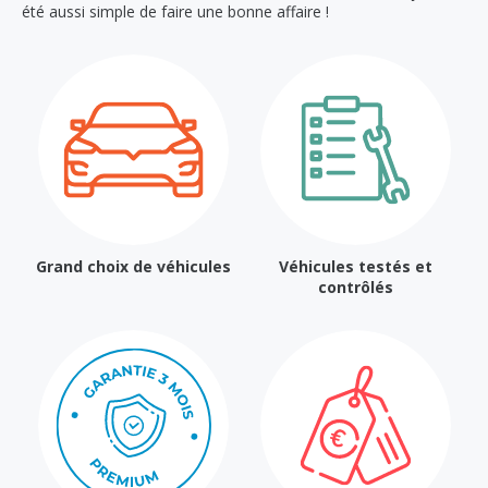
été aussi simple de faire une bonne affaire !
Grand choix de véhicules
Véhicules testés et
contrôlés