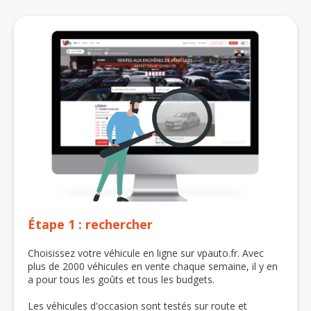
Étape 1 : rechercher
Choisissez votre véhicule en ligne sur vpauto.fr. Avec
plus de 2000 véhicules en vente chaque semaine, il y en
a pour tous les goûts et tous les budgets.
Les véhicules d'occasion sont testés sur route et