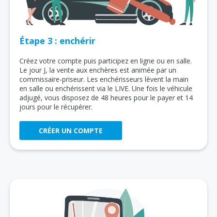
Étape 3 : enchérir
Créez votre compte puis participez en ligne ou en salle.
Le jour J, la vente aux enchères est animée par un
commissaire-priseur. Les enchérisseurs lèvent la main
en salle ou enchérissent via le LIVE. Une fois le véhicule
adjugé, vous disposez de 48 heures pour le payer et 14
jours pour le récupérer.
CRÉER UN COMPTE