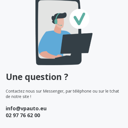
Une question ?
Contactez nous sur Messenger, par téléphone ou sur le tchat
de notre site !
info@vpauto.eu
02 97 76 62 00