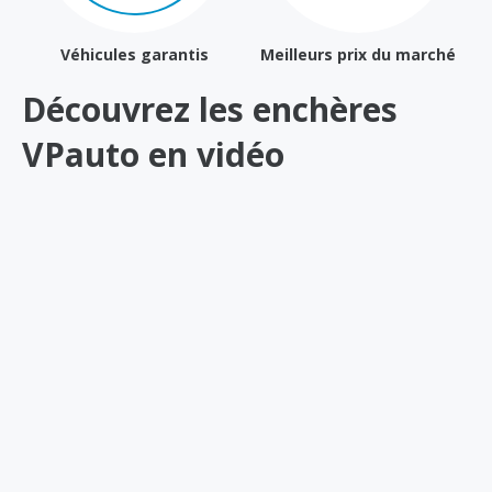
Véhicules garantis
Meilleurs prix du marché
Découvrez les enchères
VPauto en vidéo