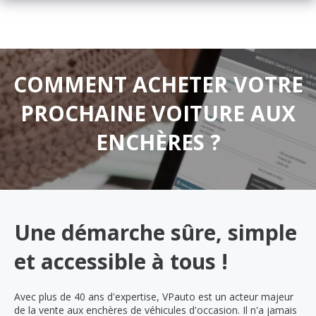
COMMENT ACHETER VOTRE
PROCHAINE VOITURE AUX
ENCHÈRES ?
Une démarche sûre, simple
et accessible à tous !
Avec plus de 40 ans d'expertise, VPauto est un acteur majeur
de la vente aux enchères de véhicules d'occasion. Il n'a jamais