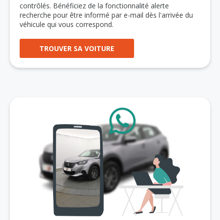
contrôlés. Bénéficiez de la fonctionnalité alerte
recherche pour être informé par e-mail dès l'arrivée du
véhicule qui vous correspond.
TROUVER SA VOITURE