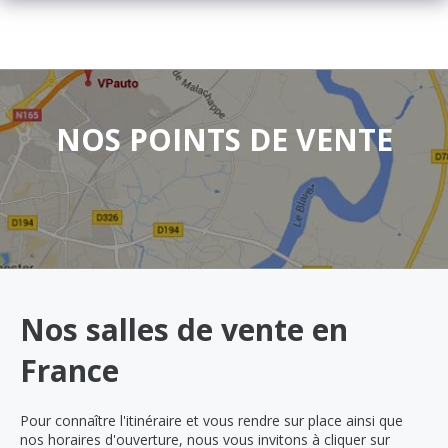
NOS POINTS DE VENTE
Nos salles de vente en
France
Pour connaître l'itinéraire et vous rendre sur place ainsi que
nos horaires d'ouverture, nous vous invitons à cliquer sur