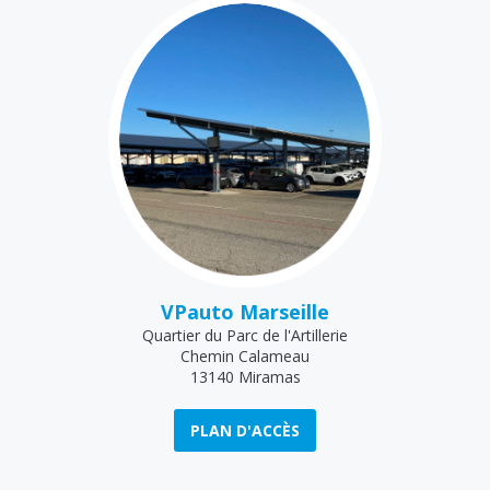
VPauto Marseille
Quartier du Parc de l'Artillerie
Chemin Calameau
13140 Miramas
PLAN D'ACCÈS