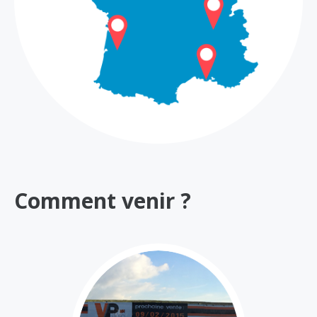
Comment venir ?