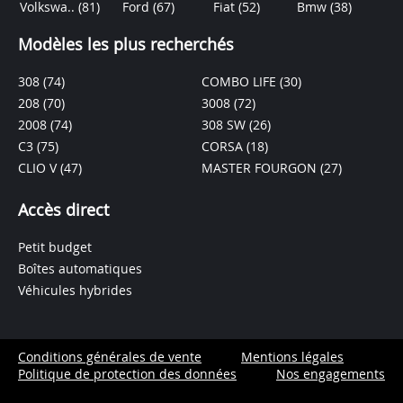
Volkswa..
(81)
Ford
(67)
Fiat
(52)
Bmw
(38)
Modèles les plus recherchés
308
(74)
COMBO LIFE
(30)
208
(70)
3008
(72)
2008
(74)
308 SW
(26)
C3
(75)
CORSA
(18)
CLIO V
(47)
MASTER FOURGON
(27)
Accès direct
Petit budget
Boîtes automatiques
Véhicules hybrides
Conditions générales de vente
Mentions légales
Politique de protection des données
Nos engagements