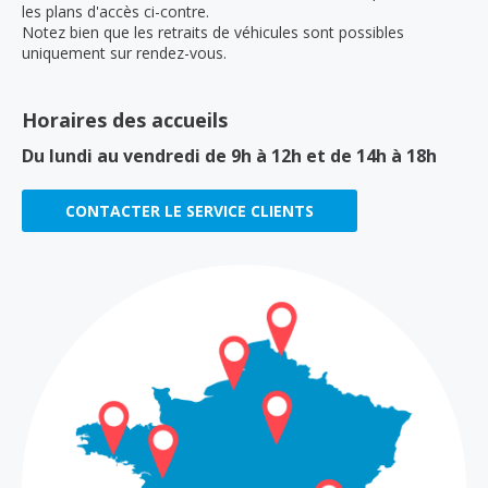
les plans d'accès ci-contre.
Notez bien que les retraits de véhicules sont possibles
uniquement sur rendez-vous.
Horaires des accueils
Du lundi au vendredi de 9h à 12h et de 14h à 18h
CONTACTER LE SERVICE CLIENTS