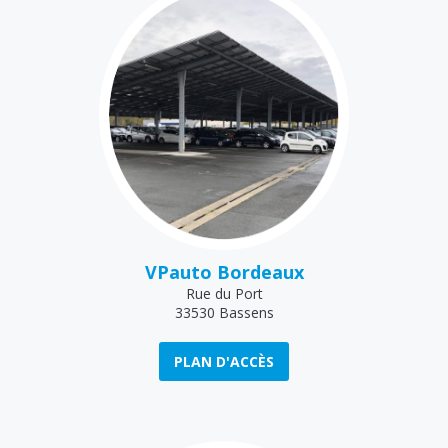
VPauto Bordeaux
Rue du Port
33530 Bassens
PLAN D'ACCÈS