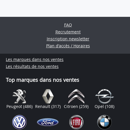
FAQ
Recrutement
Inscription newsletter
Plan d'accès / Horaires
Les marques dans nos ventes
Les résultats de nos ventes
Top marques dans nos ventes
Peugeot
(486)
Renault
(317)
Citroen
(259)
Opel
(108)