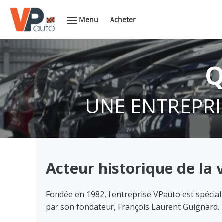
Menu
Acheter
Q
UNE ENTREPRI
Acteur historique de la
Fondée en 1982, l'entreprise VPauto est spécial
par son fondateur, François Laurent Guignard. N