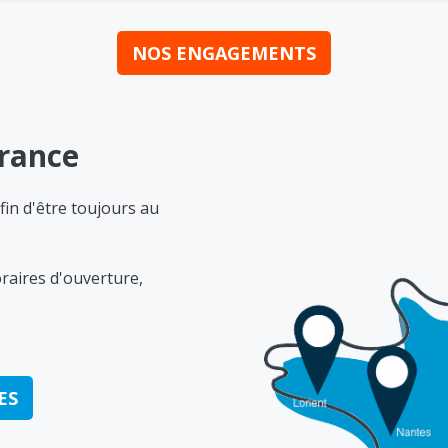
NOS ENGAGEMENTS
France
fin d'être toujours au
raires d'ouverture,
ES