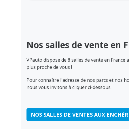
Nos salles de vente en 
VPauto dispose de 8 salles de vente en France a
plus proche de vous !
Pour connaître l'adresse de nos parcs et nos ho
nous vous invitons à cliquer ci-dessous.
NOS SALLES DE VENTES AUX ENCHÈR