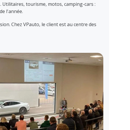
 Utilitaires, tourisme, motos, camping-cars :
de l'année.
ion. Chez VPauto, le client est au centre des