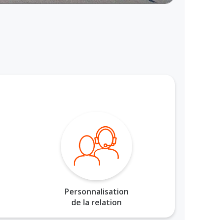
Personnalisation
de la relation