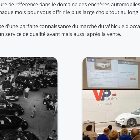
igure de référence dans le domaine des enchères automobiles.
haque mois pour vous offrir le plus large choix tout au long 
ose d’une parfaite connaissance du marché du véhicule d'occas
 service de qualité avant mais aussi après la vente.