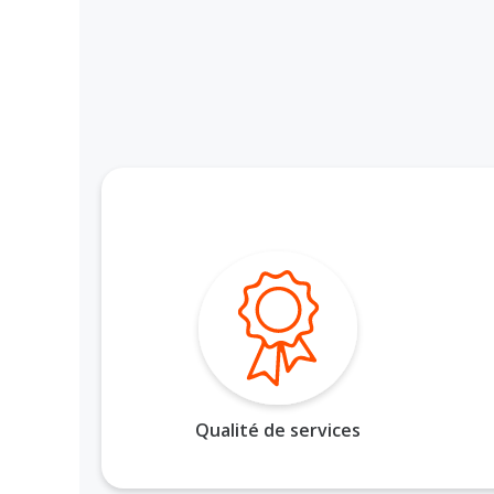
Qualité de services