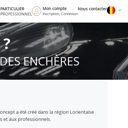
Mon compte
PARTICULIER
Nous contacter
PROFESSIONNEL
Inscription, Connexion
 ?
 DES ENCHÈRES
concept a été créé dans la région Lorientaise
s et aux professionnels.