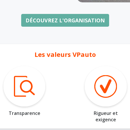
DÉCOUVREZ L'ORGANISATION
Les valeurs VPauto
Transparence
Rigueur et
exigence