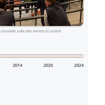
nouvelle salle des ventes à Lorient.
2014
2020
2024