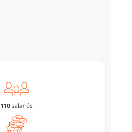
110
salariés