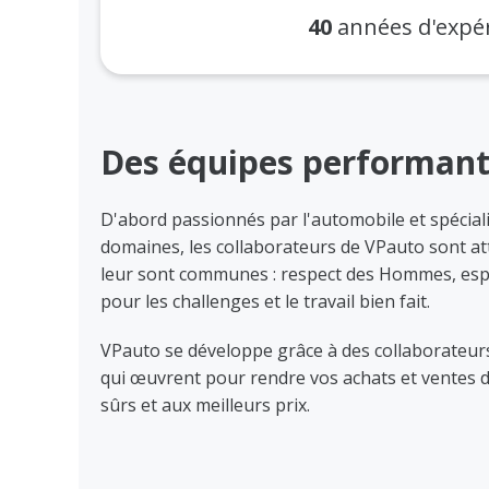
40
années d'expé
Des équipes performan
D'abord passionnés par l'automobile et spécial
domaines, les collaborateurs de VPauto sont at
leur sont communes : respect des Hommes, espri
pour les challenges et le travail bien fait.
VPauto se développe grâce à des collaborateur
qui œuvrent pour rendre vos achats et ventes d
sûrs et aux meilleurs prix.