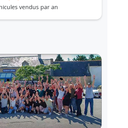
icules vendus par an