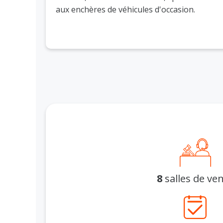
aux enchères de véhicules d'occasion.
8
salles de ve