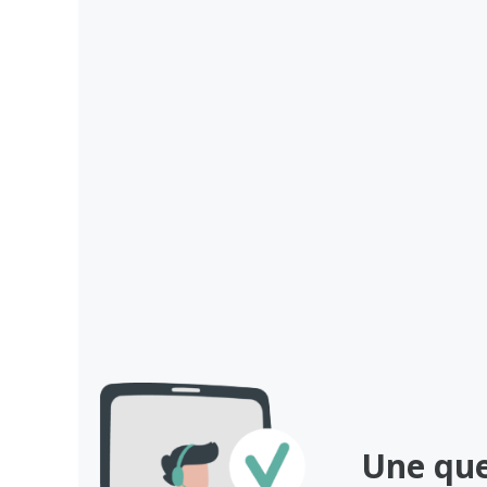
Une que