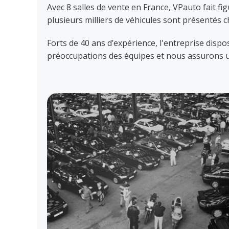
Avec 8 salles de vente en France, VPauto fait f
plusieurs milliers de véhicules sont présentés c
Forts de 40 ans d’expérience, l'entreprise disp
préoccupations des équipes et nous assurons un