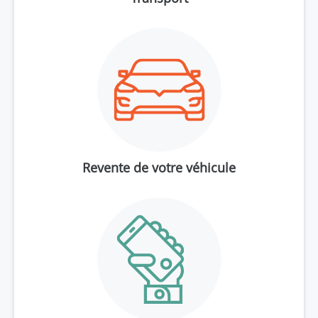
Revente de votre véhicule