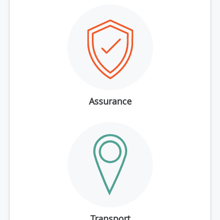
Assurance
Transport