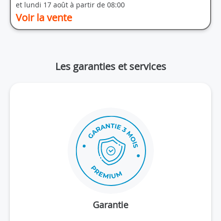
et lundi 17 août à partir de 08:00
Voir la vente
Les garanties et services
Garantie