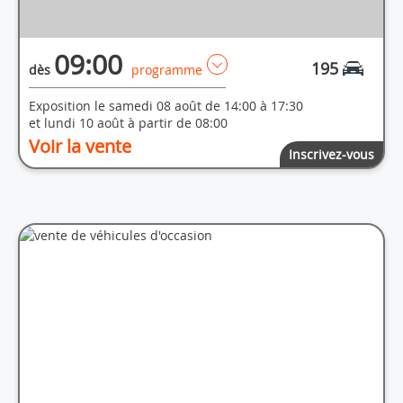
09:00
195
dès
programme
Exposition le samedi 08 août de 14:00 à 17:30
et lundi 10 août à partir de 08:00
Voir la vente
Inscrivez-vous