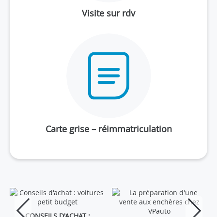
Visite sur rdv
Carte grise – réimmatriculation
CONSEILS D'ACHAT :