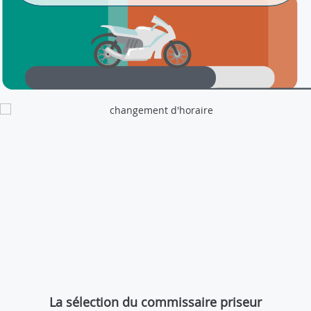
La sélection du commissaire priseur