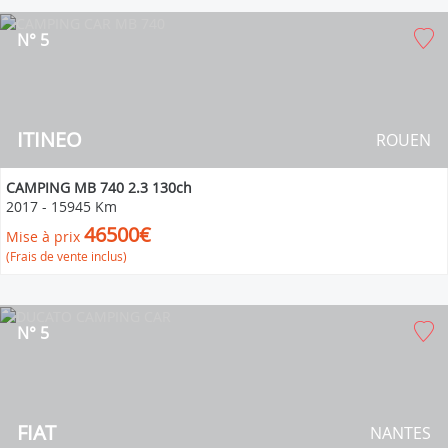
N° 5
ITINEO
ROUEN
CAMPING MB 740 2.3 130ch
2017
-
15945 Km
46500€
Mise à prix
(Frais de vente inclus)
N° 5
FIAT
NANTES