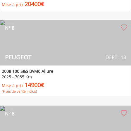
20400€
Mise à prix
N° 8
PEUGEOT
DEPT : 13
2008 100 S&S BVM6 Allure
2025
-
7055 Km
14900€
Mise à prix
(Frais de vente inclus)
N° 8