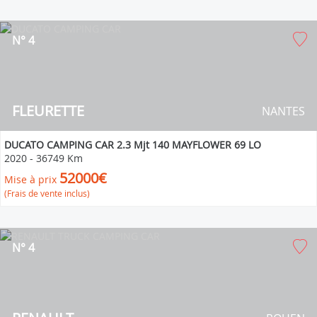
N° 4
FLEURETTE
NANTES
DUCATO CAMPING CAR 2.3 Mjt 140 MAYFLOWER 69 LO
2020
-
36749 Km
52000€
Mise à prix
(Frais de vente inclus)
N° 4