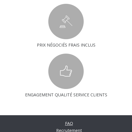
PRIX NÉGOCIÉS FRAIS INCLUS
ENGAGEMENT QUALITÉ SERVICE CLIENTS
FAQ
Recrutement