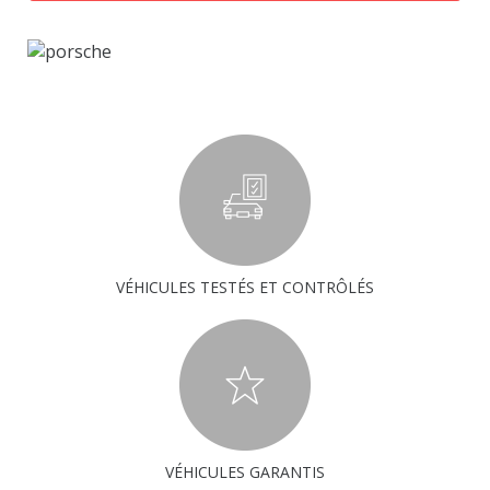
VÉHICULES TESTÉS ET CONTRÔLÉS
VÉHICULES GARANTIS