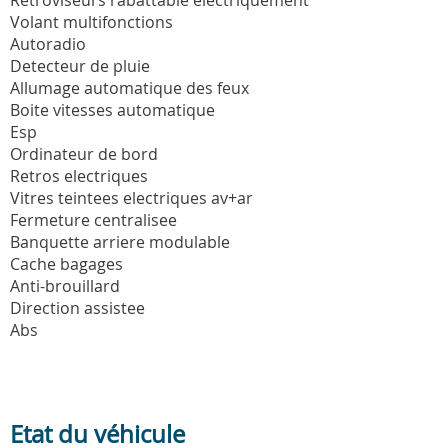
Volant multifonctions
Autoradio
Detecteur de pluie
Allumage automatique des feux
Boite vitesses automatique
Esp
Ordinateur de bord
Retros electriques
Vitres teintees electriques av+ar
Fermeture centralisee
Banquette arriere modulable
Cache bagages
Anti-brouillard
Direction assistee
Abs
Etat du véhicule