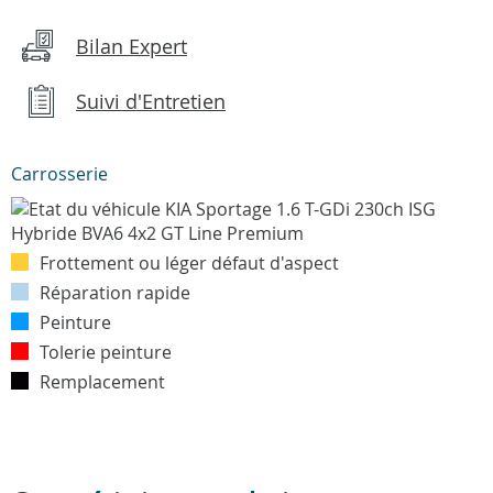
Bilan Expert
Suivi d'Entretien
Carrosserie
Frottement ou léger défaut d'aspect
Réparation rapide
Peinture
Tolerie peinture
Remplacement