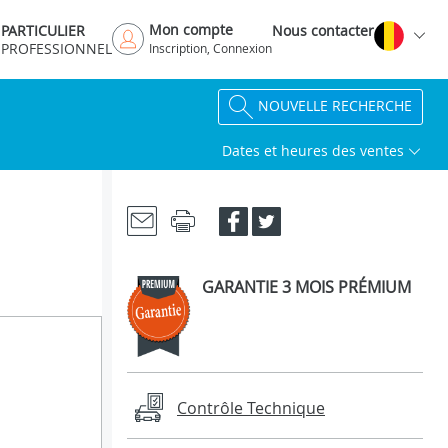
Mon compte
PARTICULIER
Nous contacter
PROFESSIONNEL
Inscription, Connexion
NOUVELLE RECHERCHE
Dates et heures des ventes
GARANTIE 3 MOIS PRÉMIUM
Contrôle Technique