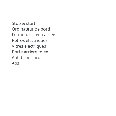
Stop & start
Ordinateur de bord
Fermeture centralisee
Retros electriques
Vitres electriques
Porte arriere tolee
Anti-brouillard
Abs