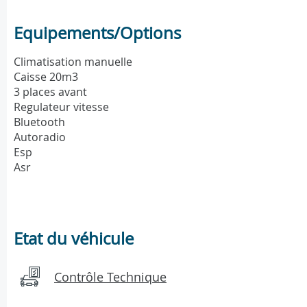
Equipements/Options
Climatisation manuelle
Caisse 20m3
3 places avant
Regulateur vitesse
Bluetooth
Autoradio
Esp
Asr
Etat du véhicule
Contrôle Technique