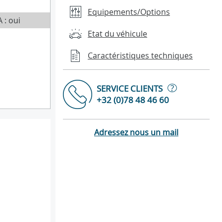
Equipements/Options
 : oui
Etat du véhicule
Caractéristiques techniques
?
SERVICE CLIENTS
+32 (0)78 48 46 60
Adressez nous un mail