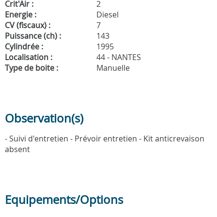
Crit'Air :
2
Energie :
Diesel
CV (fiscaux) :
7
Puissance (ch) :
143
Cylindrée :
1995
Localisation :
44 - NANTES
Type de boite :
Manuelle
Observation(s)
- Suivi d'entretien - Prévoir entretien - Kit anticrevaison
absent
Equipements/Options