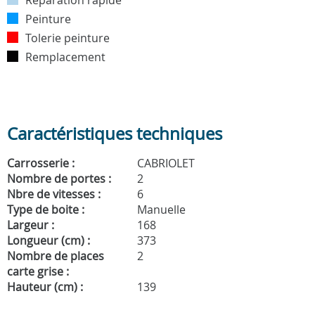
Peinture
Tolerie peinture
Remplacement
Caractéristiques techniques
Carrosserie :
CABRIOLET
Nombre de portes :
2
Nbre de vitesses :
6
Type de boite :
Manuelle
Largeur :
168
Longueur (cm) :
373
Nombre de places
2
carte grise :
Hauteur (cm) :
139