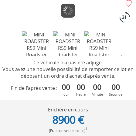
Ce véhicule n'a pas été adjugé.
Vous avez une nouvelle possibilité de remporter ce lot en
déposant un ordre d'achat d'après vente.
00
00
00
00
Fin de l'après vente :
Jour
Heure
Minute
Seconde
Enchère en cours
8900 €
1
(Frais de vente inclus)