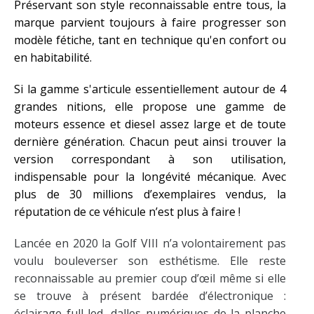
Préservant son style reconnaissable entre tous, la
marque parvient toujours à faire progresser son
modèle fétiche, tant en technique qu'en confort ou
en habitabilité.
Si la gamme s'articule essentiellement autour de 4
grandes finitions, elle propose une gamme de
moteurs essence et diesel assez large et de toute
dernière génération. Chacun peut ainsi trouver la
version correspondant à son utilisation,
indispensable pour la longévité mécanique. Avec
plus de 30 millions d’exemplaires vendus, la
réputation de ce véhicule n’est plus à faire !
Lancée en 2020 la Golf VIII n’a volontairement pas
voulu bouleverser son esthétisme. Elle reste
reconnaissable au premier coup d’œil même si elle
se trouve à présent bardée d’électronique :
éclairage full led, dalles numériques de la planche