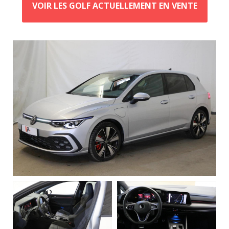
VOIR LES GOLF ACTUELLEMENT EN VENTE