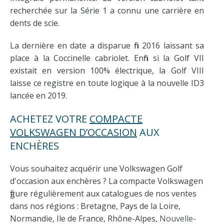
recherchée sur la Série 1 a connu une carrière en
dents de scie.
La dernière en date a disparue fin 2016 laissant sa
place à la Coccinelle cabriolet. Enfin si la Golf VII
existait en version 100% électrique, la Golf VIII
laisse ce registre en toute logique à la nouvelle ID3
lancée en 2019.
ACHETEZ VOTRE
COMPACTE
VOLKSWAGEN D’OCCASION
AUX
ENCHÈRES
Vous souhaitez acquérir une Volkswagen Golf
d'occasion aux enchères ? La compacte Volkswagen
figure régulièrement aux catalogues de nos ventes
dans nos régions : Bretagne, Pays de la Loire,
Normandie, Ile de France, Rhône-Alpes,
Nouvelle-