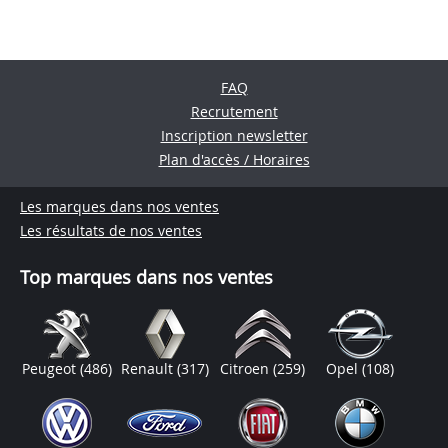
FAQ
Recrutement
Inscription newsletter
Plan d'accès / Horaires
Les marques dans nos ventes
Les résultats de nos ventes
Top marques dans nos ventes
Peugeot
(486)
Renault
(317)
Citroen
(259)
Opel
(108)