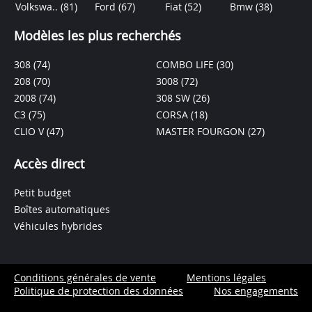
Volkswa..
(81)
Ford
(67)
Fiat
(52)
Bmw
(38)
Modèles les plus recherchés
308
(74)
COMBO LIFE
(30)
208
(70)
3008
(72)
2008
(74)
308 SW
(26)
C3
(75)
CORSA
(18)
CLIO V
(47)
MASTER FOURGON
(27)
Accès direct
Petit budget
Boîtes automatiques
Véhicules hybrides
Conditions générales de vente
Mentions légales
Politique de protection des données
Nos engagements