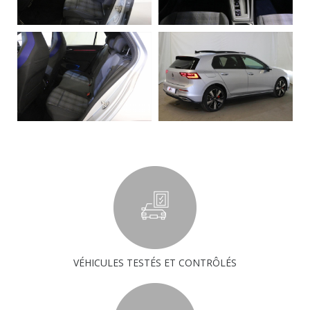
VÉHICULES TESTÉS ET CONTRÔLÉS