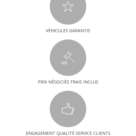
VÉHICULES GARANTIS
PRIX NÉGOCIÉS FRAIS INCLUS
ENGAGEMENT QUALITÉ SERVICE CLIENTS