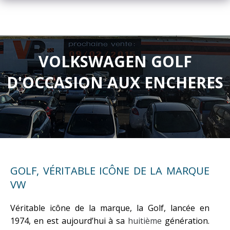
VOLKSWAGEN GOLF
D'OCCASION AUX ENCHERES
GOLF, VÉRITABLE ICÔNE DE LA MARQUE
VW
Véritable icône de la marque, la Golf, lancée en
1974, en est aujourd’hui à sa
huitième
génération.