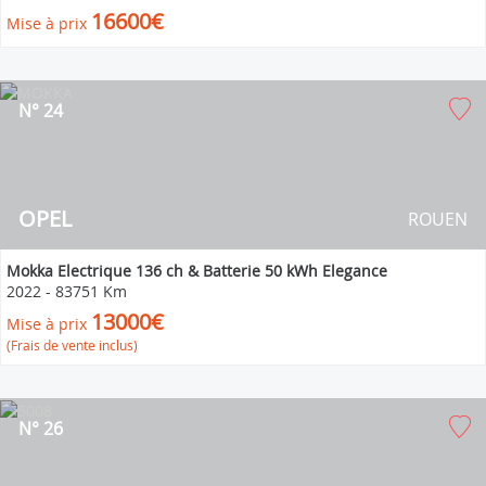
16600€
Mise à prix
N° 24
OPEL
ROUEN
Mokka Electrique 136 ch & Batterie 50 kWh Elegance
2022
-
83751 Km
13000€
Mise à prix
(Frais de vente inclus)
N° 26