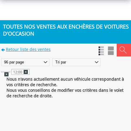
TOUTES NOS VENTES AUX ENCHÈRES DE VOITURES
D'OCCASION
Retour liste des ventes
12:00
Nous n'avons actuellement aucun véhicule correspondant à
vos critères de recherche.
Nous vous conseillons de modifier vos critères dans le volet
de recherche de droite.