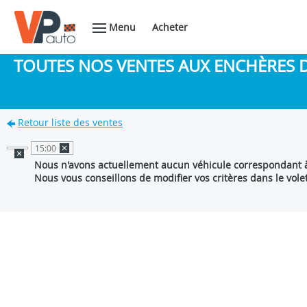
Menu
Acheter
TOUTES NOS VENTES AUX ENCHÈRES 
Retour liste des ventes
15:00
Nous n'avons actuellement aucun véhicule correspondant à
Nous vous conseillons de modifier vos critères dans le vole