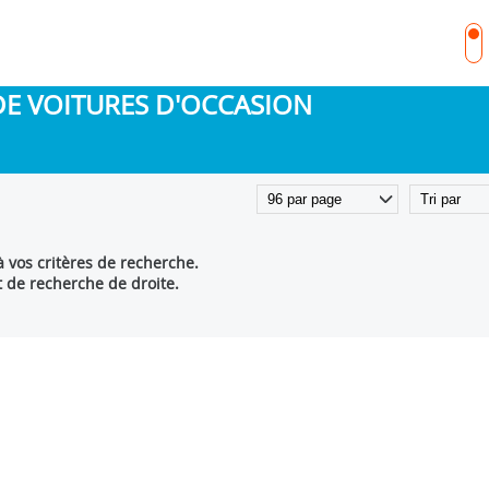
DE VOITURES D'OCCASION
 vos critères de recherche.
t de recherche de droite.