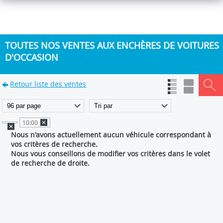
TOUTES NOS VENTES AUX ENCHÈRES DE VOITURES
D'OCCASION
Retour liste des ventes
10:00
Nous n'avons actuellement aucun véhicule correspondant à
vos critères de recherche.
Nous vous conseillons de modifier vos critères dans le volet
de recherche de droite.