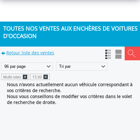
TOUTES NOS VENTES AUX ENCHÈRES DE VOITURES
D'OCCASION
Retour liste des ventes
Multi-sites
15:30
Nous n'avons actuellement aucun véhicule correspondant à
vos critères de recherche.
Nous vous conseillons de modifier vos critères dans le volet
de recherche de droite.