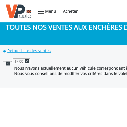
Menu
Acheter
TOUTES NOS VENTES AUX ENCHÈRES 
Retour liste des ventes
17:00
Nous n'avons actuellement aucun véhicule correspondant à
Nous vous conseillons de modifier vos critères dans le vole