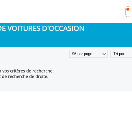
DE VOITURES D'OCCASION
 vos critères de recherche.
t de recherche de droite.