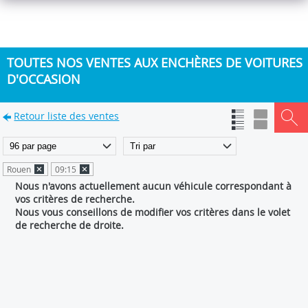
TOUTES NOS VENTES AUX ENCHÈRES DE VOITURES
D'OCCASION
Retour liste des ventes
Rouen
09:15
Nous n'avons actuellement aucun véhicule correspondant à
vos critères de recherche.
Nous vous conseillons de modifier vos critères dans le volet
de recherche de droite.