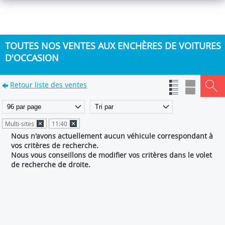
TOUTES NOS VENTES AUX ENCHÈRES DE VOITURES
D'OCCASION
Retour liste des ventes
Multi-sites
11:40
Nous n'avons actuellement aucun véhicule correspondant à
vos critères de recherche.
Nous vous conseillons de modifier vos critères dans le volet
de recherche de droite.