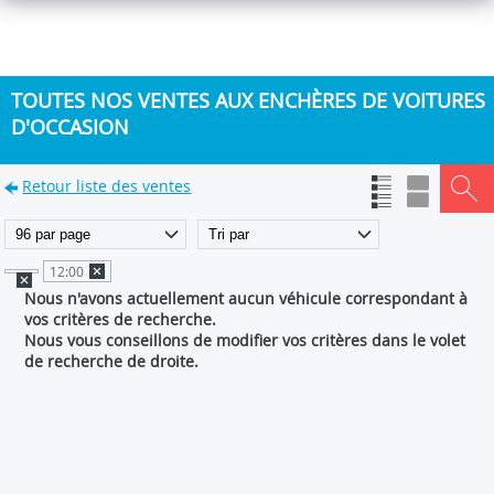
TOUTES NOS VENTES AUX ENCHÈRES DE VOITURES
D'OCCASION
Retour liste des ventes
12:00
Nous n'avons actuellement aucun véhicule correspondant à
vos critères de recherche.
Nous vous conseillons de modifier vos critères dans le volet
de recherche de droite.