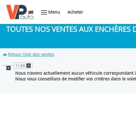
Menu
Acheter
TOUTES NOS VENTES AUX ENCHÈRES 
Retour liste des ventes
11:00
Nous n'avons actuellement aucun véhicule correspondant à
Nous vous conseillons de modifier vos critères dans le vole