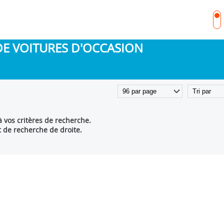
DE VOITURES D'OCCASION
 vos critères de recherche.
t de recherche de droite.