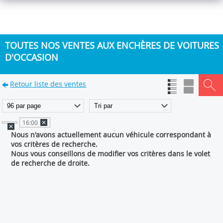
TOUTES NOS VENTES AUX ENCHÈRES DE VOITURES
D'OCCASION
Retour liste des ventes
16:00
Nous n'avons actuellement aucun véhicule correspondant à
vos critères de recherche.
Nous vous conseillons de modifier vos critères dans le volet
de recherche de droite.