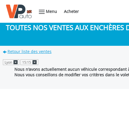
Menu
Acheter
TOUTES NOS VENTES AUX ENCHÈRES 
Retour liste des ventes
Lyon
15:15
Nous n'avons actuellement aucun véhicule correspondant à
Nous vous conseillons de modifier vos critères dans le vole