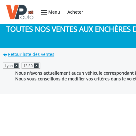
Menu
Acheter
TOUTES NOS VENTES AUX ENCHÈRES 
Retour liste des ventes
Lyon
13:30
Nous n'avons actuellement aucun véhicule correspondant à
Nous vous conseillons de modifier vos critères dans le vole