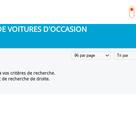
DE VOITURES D'OCCASION
 vos critères de recherche.
t de recherche de droite.