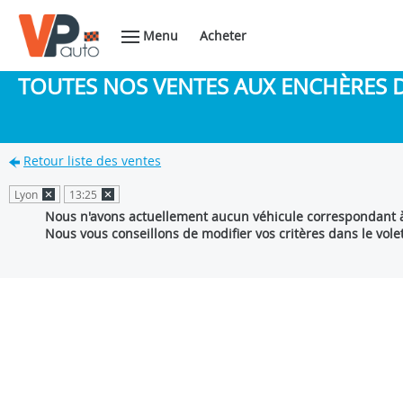
Menu
Acheter
TOUTES NOS VENTES AUX ENCHÈRES 
Retour liste des ventes
Lyon
13:25
Nous n'avons actuellement aucun véhicule correspondant à
Nous vous conseillons de modifier vos critères dans le vole