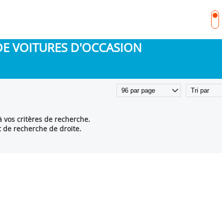
DE VOITURES D'OCCASION
 vos critères de recherche.
t de recherche de droite.