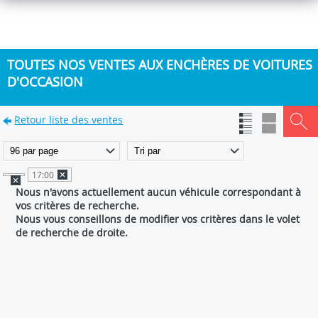
TOUTES NOS VENTES AUX ENCHÈRES DE VOITURES
D'OCCASION
Retour liste des ventes
17:00
Nous n'avons actuellement aucun véhicule correspondant à
vos critères de recherche.
Nous vous conseillons de modifier vos critères dans le volet
de recherche de droite.