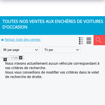
TOUTES NOS VENTES AUX ENCHÈRES DE VOITURES
D'OCCASION
Retour liste des ventes
17:00
Nous n'avons actuellement aucun véhicule correspondant à
vos critères de recherche.
Nous vous conseillons de modifier vos critères dans le volet
de recherche de droite.