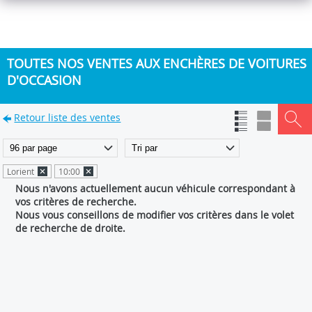
TOUTES NOS VENTES AUX ENCHÈRES DE VOITURES
D'OCCASION
Retour liste des ventes
Lorient
10:00
Nous n'avons actuellement aucun véhicule correspondant à
vos critères de recherche.
Nous vous conseillons de modifier vos critères dans le volet
de recherche de droite.