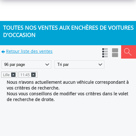
TOUTES NOS VENTES AUX ENCHÈRES DE VOITURES
D'OCCASION
Retour liste des ventes
Lille
11:45
Nous n'avons actuellement aucun véhicule correspondant à
vos critères de recherche.
Nous vous conseillons de modifier vos critères dans le volet
de recherche de droite.