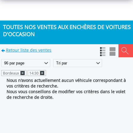
TOUTES NOS VENTES AUX ENCHÈRES DE VOITURES
D'OCCASION
Retour liste des ventes
Bordeaux
14:30
Nous n'avons actuellement aucun véhicule correspondant à
vos critères de recherche.
Nous vous conseillons de modifier vos critères dans le volet
de recherche de droite.