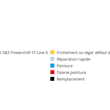
Frottement ou léger défaut 
Réparation rapide
Peinture
Tolerie peinture
Remplacement