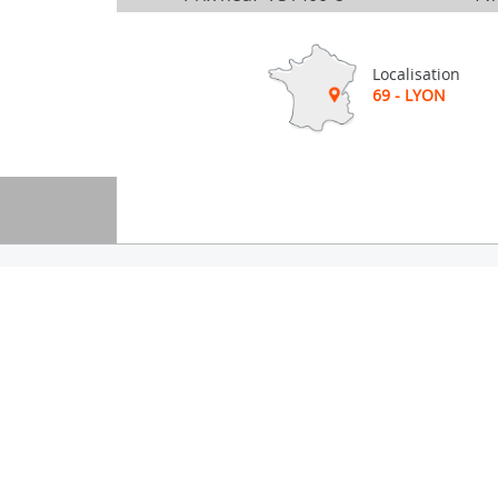
Localisation
69 - LYON