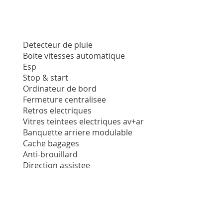
Detecteur de pluie
Boite vitesses automatique
Esp
Stop & start
Ordinateur de bord
Fermeture centralisee
Retros electriques
Vitres teintees electriques av+ar
Banquette arriere modulable
Cache bagages
Anti-brouillard
Direction assistee