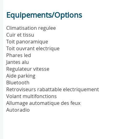
Equipements/Options
Climatisation regulee
Cuir et tissu
Toit panoramique
Toit ouvrant electrique
Phares led
Jantes alu
Regulateur vitesse
Aide parking
Bluetooth
Retroviseurs rabattable electriquement
Volant multifonctions
Allumage automatique des feux
Autoradio