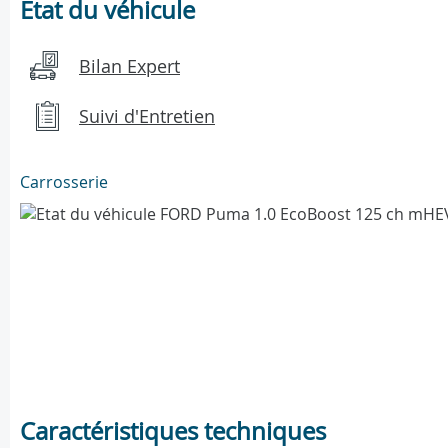
Etat du véhicule
Bilan Expert
Suivi d'Entretien
Carrosserie
Caractéristiques techniques