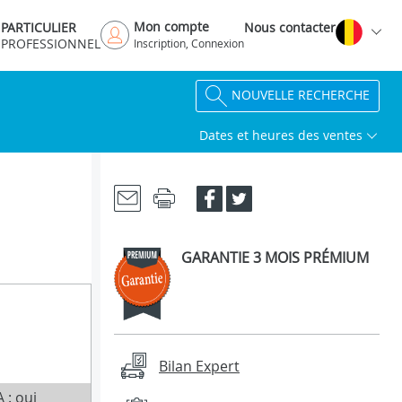
Mon compte
PARTICULIER
Nous contacter
PROFESSIONNEL
Inscription, Connexion
NOUVELLE RECHERCHE
Dates et heures des ventes
GARANTIE 3 MOIS PRÉMIUM
Bilan Expert
 : oui