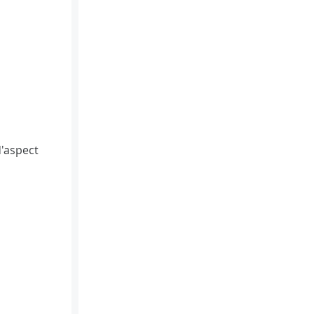
d'aspect