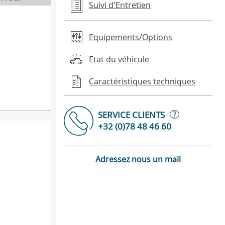
Suivi d'Entretien
Equipements/Options
Etat du véhicule
Caractéristiques techniques
?
SERVICE CLIENTS
+32 (0)78 48 46 60
Adressez nous un mail