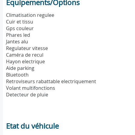
Equipements/Options
Climatisation regulee
Cuir et tissu
Gps couleur
Phares led
Jantes alu
Regulateur vitesse
Caméra de recul
Hayon electrique
Aide parking
Bluetooth
Retroviseurs rabattable electriquement
Volant multifonctions
Detecteur de pluie
Etat du véhicule