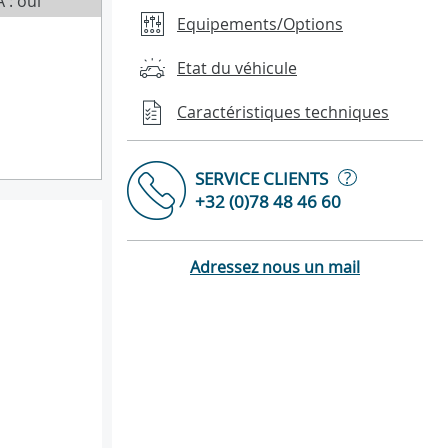
 : oui
Equipements/Options
Etat du véhicule
Caractéristiques techniques
?
SERVICE CLIENTS
+32 (0)78 48 46 60
Adressez nous un mail