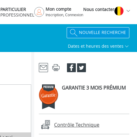
Mon compte
PARTICULIER
Nous contacter
PROFESSIONNEL
Inscription, Connexion
NOUVELLE RECHERCHE
Dates et heures des ventes
GARANTIE 3 MOIS PRÉMIUM
Contrôle Technique