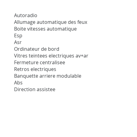
Autoradio
Allumage automatique des feux
Boite vitesses automatique
Esp
Asr
Ordinateur de bord
Vitres teintees electriques av+ar
Fermeture centralisee
Retros electriques
Banquette arriere modulable
Abs
Direction assistee