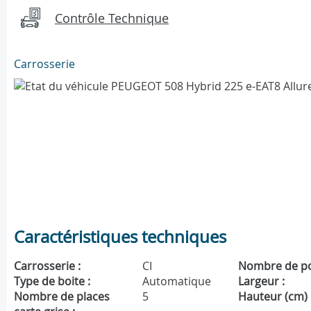
Contrôle Technique
Carrosserie
Caractéristiques techniques
Carrosserie :
CI
Nombre de po
Type de boite :
Automatique
Largeur :
Nombre de places
5
Hauteur (cm) 