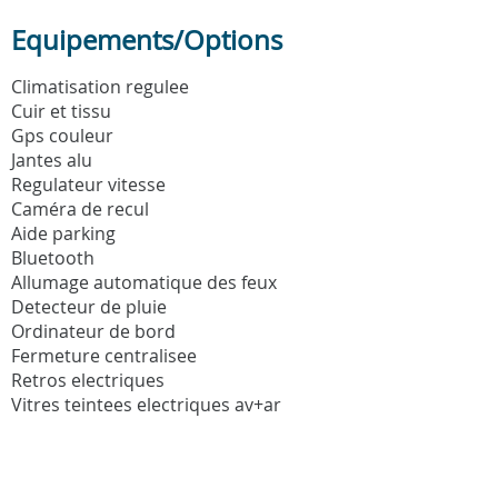
Equipements/Options
Climatisation regulee
Cuir et tissu
Gps couleur
Jantes alu
Regulateur vitesse
Caméra de recul
Aide parking
Bluetooth
Allumage automatique des feux
Detecteur de pluie
Ordinateur de bord
Fermeture centralisee
Retros electriques
Vitres teintees electriques av+ar