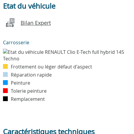
Etat du véhicule
Bilan Expert
Carrosserie
Frottement ou léger défaut d'aspect
Réparation rapide
Peinture
Tolerie peinture
Remplacement
Caractéristiques techniques