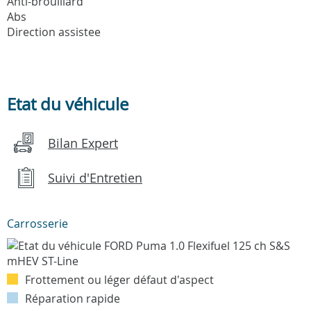
Anti-brouillard
Abs
Direction assistee
Etat du véhicule
Bilan Expert
Suivi d'Entretien
Carrosserie
Frottement ou léger défaut d'aspect
Réparation rapide