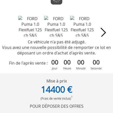
Ce véhicule n'a pas été adjugé.
Vous avez une nouvelle possibilité de remporter ce lot en
déposant un ordre d'achat d'après vente.
00
00
00
00
Fin de l'après vente :
Jour
Heure
Minute
Seconde
Mise à prix
14400 €
1
(Frais de vente inclus)
POUR DÉPOSER DES OFFRES