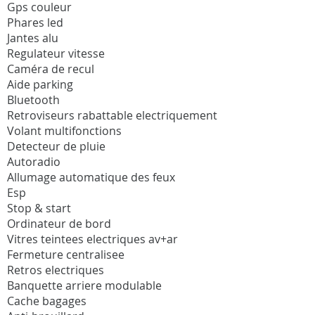
Gps couleur
Phares led
Jantes alu
Regulateur vitesse
Caméra de recul
Aide parking
Bluetooth
Retroviseurs rabattable electriquement
Volant multifonctions
Detecteur de pluie
Autoradio
Allumage automatique des feux
Esp
Stop & start
Ordinateur de bord
Vitres teintees electriques av+ar
Fermeture centralisee
Retros electriques
Banquette arriere modulable
Cache bagages