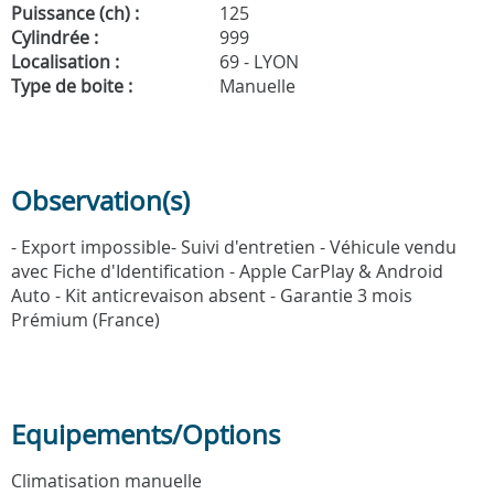
Puissance (ch) :
125
Cylindrée :
999
Localisation :
69 - LYON
Type de boite :
Manuelle
Observation(s)
- Export impossible- Suivi d'entretien - Véhicule vendu
avec Fiche d'Identification - Apple CarPlay & Android
Auto - Kit anticrevaison absent - Garantie 3 mois
Prémium (France)
Equipements/Options
Climatisation manuelle