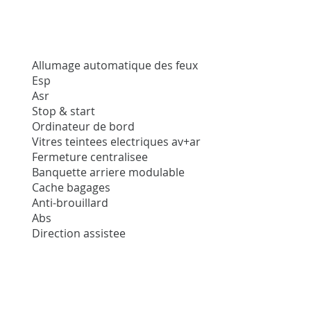
Allumage automatique des feux
Esp
Asr
Stop & start
Ordinateur de bord
Vitres teintees electriques av+ar
Fermeture centralisee
Banquette arriere modulable
Cache bagages
Anti-brouillard
Abs
Direction assistee