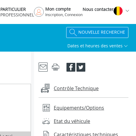
Mon compte
PARTICULIER
Nous contacter
PROFESSIONNEL
Inscription, Connexion
NOUVELLE RECHERCHE
Dates et heures des ventes
Contrôle Technique
Equipements/Options
Etat du véhicule
Caractéristiques techniques