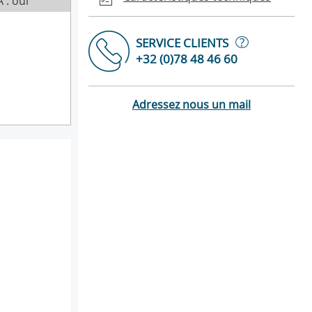
 : oui
?
SERVICE CLIENTS
+32 (0)78 48 46 60
Adressez nous un mail