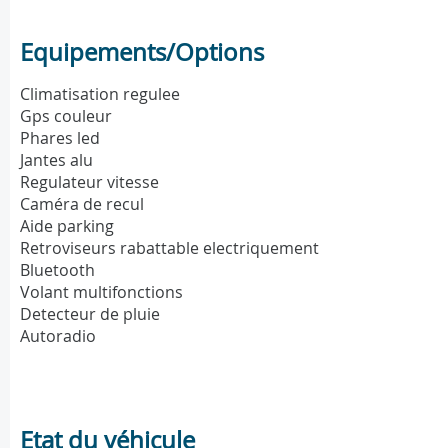
Equipements/Options
Climatisation regulee
Gps couleur
Phares led
Jantes alu
Regulateur vitesse
Caméra de recul
Aide parking
Retroviseurs rabattable electriquement
Bluetooth
Volant multifonctions
Detecteur de pluie
Autoradio
Etat du véhicule