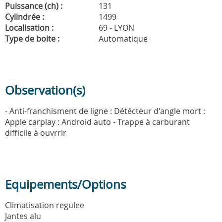
Puissance (ch) :
131
Cylindrée :
1499
Localisation :
69 - LYON
Type de boite :
Automatique
Observation(s)
- Anti-franchisment de ligne : Détécteur d'angle mort :
Apple carplay : Android auto - Trappe à carburant
difficile à ouvrrir
Equipements/Options
Climatisation regulee
Jantes alu