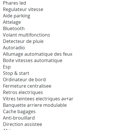
Phares led
Regulateur vitesse
Aide parking
Attelage
Bluetooth
Volant multifonctions
Detecteur de pluie
Autoradio
Allumage automatique des feux
Boite vitesses automatique
Esp
Stop & start
Ordinateur de bord
Fermeture centralisee
Retros electriques
Vitres teintees electriques av+ar
Banquette arriere modulable
Cache bagages
Anti-brouillard
Direction assistee