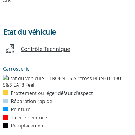
Abs
Etat du véhicule
Contrôle Technique
Carrosserie
Frottement ou léger défaut d'aspect
Réparation rapide
Peinture
Tolerie peinture
Remplacement