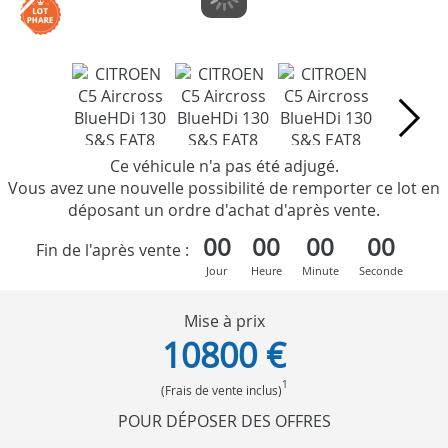
Ce véhicule n'a pas été adjugé.
Vous avez une nouvelle possibilité de remporter ce lot en
déposant un ordre d'achat d'après vente.
00
00
00
00
Fin de l'après vente :
Jour
Heure
Minute
Seconde
Mise à prix
10800 €
1
(Frais de vente inclus)
POUR DÉPOSER DES OFFRES