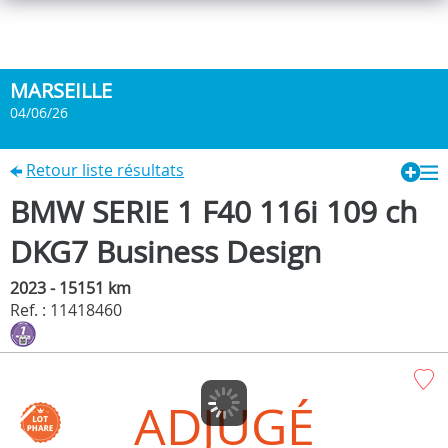
MARSEILLE
04/06/26
Retour liste résultats
BMW SERIE 1 F40 116i 109 ch
DKG7 Business Design
2023 - 15151 km
Ref. : 11418460
ADJUGÉ