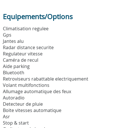
Equipements/Options
Climatisation regulee
Gps
Jantes alu
Radar distance securite
Regulateur vitesse
Caméra de recul
Aide parking
Bluetooth
Retroviseurs rabattable electriquement
Volant multifonctions
Allumage automatique des feux
Autoradio
Detecteur de pluie
Boite vitesses automatique
Asr
Stop & start