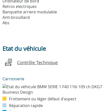
Ordinateur de bord
Retros electriques
Banquette arriere modulable
Anti-brouillard
Abs
Etat du véhicule
Contrôle Technique
Carrosserie
Frottement ou léger défaut d'aspect
Réparation rapide