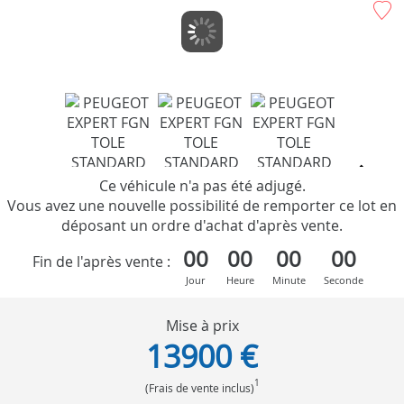
Ce véhicule n'a pas été adjugé.
Vous avez une nouvelle possibilité de remporter ce lot en
déposant un ordre d'achat d'après vente.
00
00
00
00
Fin de l'après vente :
Jour
Heure
Minute
Seconde
Mise à prix
13900 €
1
(Frais de vente inclus)