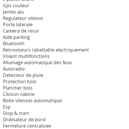
Gps couleur
Jantes alu
Regulateur vitesse
Porte laterale
Caméra de recul
Aide parking
Bluetooth
Retroviseurs rabattable electriquement
Volant multifonctions
Allumage automatique des feux
Autoradio
Detecteur de pluie
Protection bois
Plancher bois
Cloison cabine
Boite vitesses automatique
Esp
Stop & start
Ordinateur de bord
Fermeture centralisee