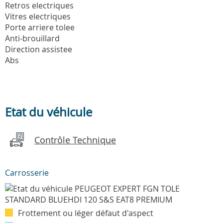
Retros electriques
Vitres electriques
Porte arriere tolee
Anti-brouillard
Direction assistee
Abs
Etat du véhicule
Contrôle Technique
Carrosserie
Frottement ou léger défaut d'aspect