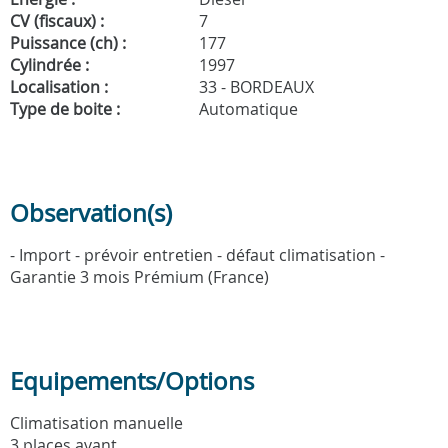
CV (fiscaux) :
7
Puissance (ch) :
177
Cylindrée :
1997
Localisation :
33 - BORDEAUX
Type de boite :
Automatique
Observation(s)
- Import - prévoir entretien - défaut climatisation -
Garantie 3 mois Prémium (France)
Equipements/Options
Climatisation manuelle
3 places avant