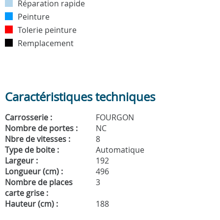
Réparation rapide
Peinture
Tolerie peinture
Remplacement
Caractéristiques techniques
Carrosserie :
FOURGON
Nombre de portes :
NC
Nbre de vitesses :
8
Type de boite :
Automatique
Largeur :
192
Longueur (cm) :
496
Nombre de places
3
carte grise :
Hauteur (cm) :
188