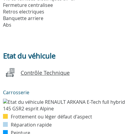
Fermeture centralisee
Retros electriques
Banquette arriere
Abs
Etat du véhicule
Contrôle Technique
Carrosserie
Frottement ou léger défaut d'aspect
Réparation rapide
Peinture