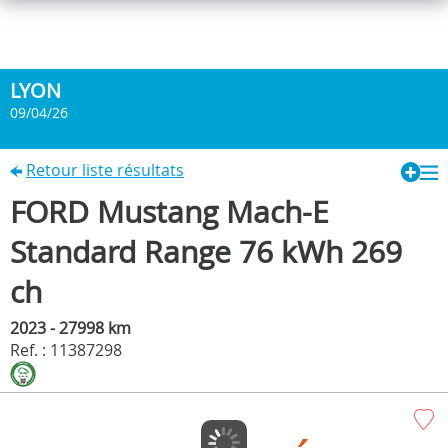
LYON
09/04/26
Retour liste résultats
FORD Mustang Mach-E
Standard Range 76 kWh 269
ch
2023 - 27998 km
Ref. : 11387298