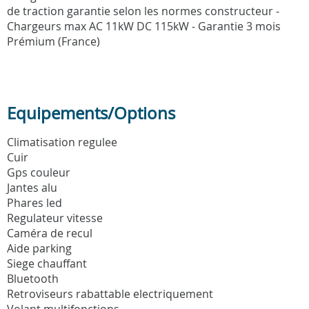
de traction garantie selon les normes constructeur -
Chargeurs max AC 11kW DC 115kW - Garantie 3 mois
Prémium (France)
Equipements/Options
Climatisation regulee
Cuir
Gps couleur
Jantes alu
Phares led
Regulateur vitesse
Caméra de recul
Aide parking
Siege chauffant
Bluetooth
Retroviseurs rabattable electriquement
Volant multifonctions