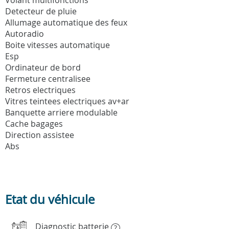
Detecteur de pluie
Allumage automatique des feux
Autoradio
Boite vitesses automatique
Esp
Ordinateur de bord
Fermeture centralisee
Retros electriques
Vitres teintees electriques av+ar
Banquette arriere modulable
Cache bagages
Direction assistee
Abs
Etat du véhicule
Diagnostic batterie
?