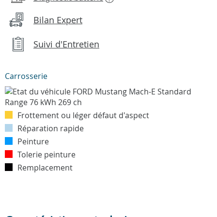
Bilan Expert
Suivi d'Entretien
Carrosserie
Frottement ou léger défaut d'aspect
Réparation rapide
Peinture
Tolerie peinture
Remplacement