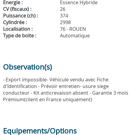
Energie :
Essence Hybride
CV (fiscaux) :
26
Puissance (ch) :
374
Cylindrée :
2998
Localisation :
76 - ROUEN
Type de boite :
Automatique
Observation(s)
- Export impossible- Véhicule vendu avec Fiche
d'Identification - Prévoir entretien- usure siege
conducteur - Kit anticrevaison absent - Garantie 3 mois
Prémium(client en France uniquement)
Equipements/Options