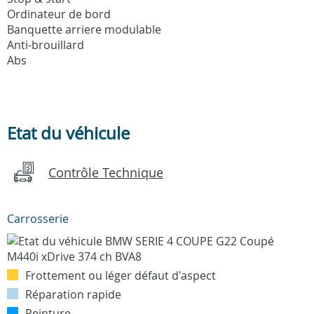
Ordinateur de bord
Banquette arriere modulable
Anti-brouillard
Abs
Etat du véhicule
Contrôle Technique
Carrosserie
Frottement ou léger défaut d'aspect
Réparation rapide
Peinture