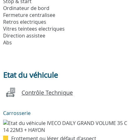
Stop & start
Ordinateur de bord
Fermeture centralisee
Retros electriques
Vitres teintees electriques
Direction assistee
Abs
Etat du véhicule
Contrôle Technique
Carrosserie
Frottement ou léger défaut d'aspect