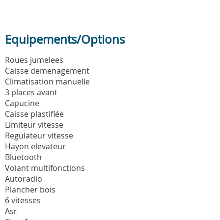
Equipements/Options
Roues jumelees
Caisse demenagement
Climatisation manuelle
3 places avant
Capucine
Caisse plastifiée
Limiteur vitesse
Regulateur vitesse
Hayon elevateur
Bluetooth
Volant multifonctions
Autoradio
Plancher bois
6 vitesses
Asr