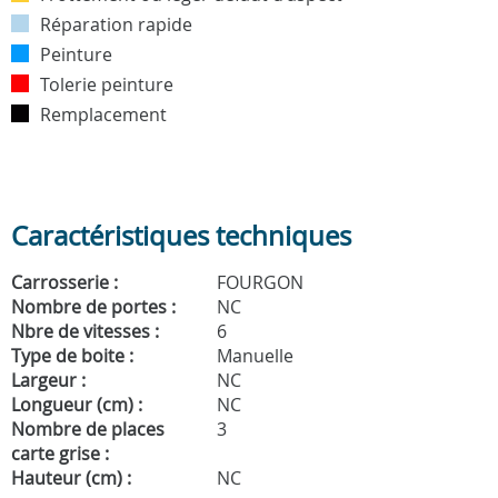
Réparation rapide
Peinture
Tolerie peinture
Remplacement
Caractéristiques techniques
Carrosserie :
FOURGON
Nombre de portes :
NC
Nbre de vitesses :
6
Type de boite :
Manuelle
Largeur :
NC
Longueur (cm) :
NC
Nombre de places
3
carte grise :
Hauteur (cm) :
NC