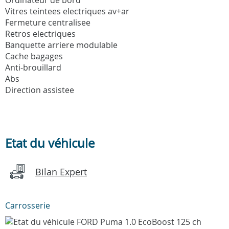
Vitres teintees electriques av+ar
Fermeture centralisee
Retros electriques
Banquette arriere modulable
Cache bagages
Anti-brouillard
Abs
Direction assistee
Etat du véhicule
Bilan Expert
Carrosserie