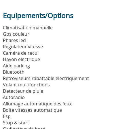
Equipements/Options
Climatisation manuelle
Gps couleur
Phares led
Regulateur vitesse
Caméra de recul
Hayon electrique
Aide parking
Bluetooth
Retroviseurs rabattable electriquement
Volant multifonctions
Detecteur de pluie
Autoradio
Allumage automatique des feux
Boite vitesses automatique
Esp
Stop & start
Ordinateur de bord