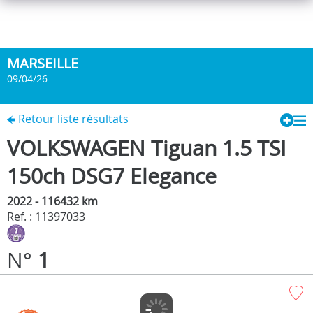
MARSEILLE
09/04/26
Retour liste résultats
VOLKSWAGEN Tiguan 1.5 TSI
150ch DSG7 Elegance
2022 - 116432 km
Ref. : 11397033
N°
1