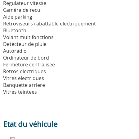
Regulateur vitesse
Caméra de recul
Aide parking
Retroviseurs rabattable electriquement
Bluetooth
Volant multifonctions
Detecteur de pluie
Autoradio
Ordinateur de bord
Fermeture centralisee
Retros electriques
Vitres electriques
Banquette arriere
Vitres teintees
Etat du véhicule