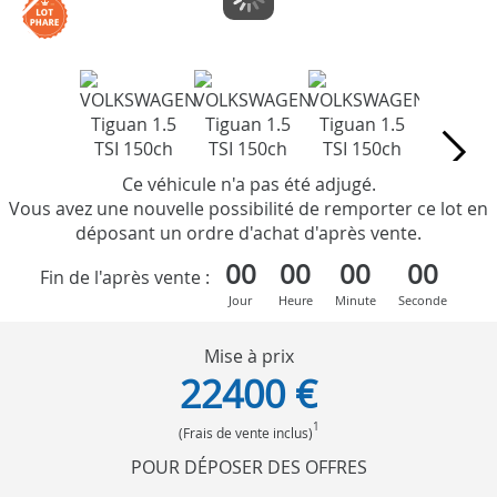
Ce véhicule n'a pas été adjugé.
Vous avez une nouvelle possibilité de remporter ce lot en
déposant un ordre d'achat d'après vente.
00
00
00
00
Fin de l'après vente :
Jour
Heure
Minute
Seconde
Mise à prix
22400 €
1
(Frais de vente inclus)
POUR DÉPOSER DES OFFRES