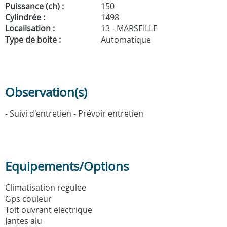
Puissance (ch) :
150
Cylindrée :
1498
Localisation :
13 - MARSEILLE
Type de boite :
Automatique
Observation(s)
- Suivi d'entretien - Prévoir entretien
Equipements/Options
Climatisation regulee
Gps couleur
Toit ouvrant electrique
Jantes alu