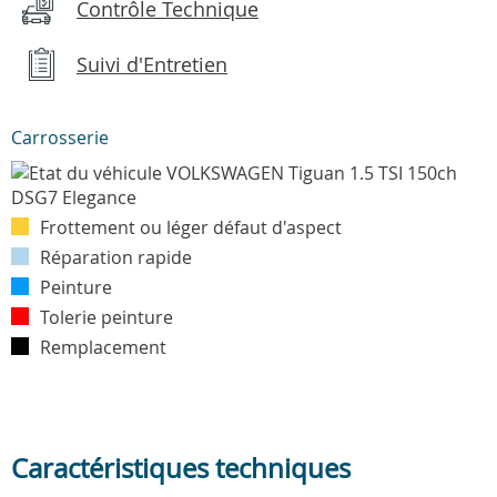
Contrôle Technique
Suivi d'Entretien
Carrosserie
Frottement ou léger défaut d'aspect
Réparation rapide
Peinture
Tolerie peinture
Remplacement
Caractéristiques techniques