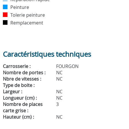
Peinture
Tolerie peinture
Remplacement
Caractéristiques techniques
Carrosserie :
FOURGON
Nombre de portes :
NC
Nbre de vitesses :
NC
Type de boite :
Largeur :
NC
Longueur (cm) :
NC
Nombre de places
3
carte grise :
Hauteur (cm) :
NC