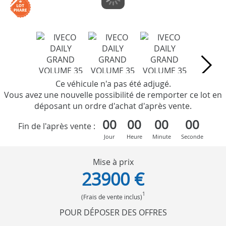
Ce véhicule n'a pas été adjugé.
Vous avez une nouvelle possibilité de remporter ce lot en
déposant un ordre d'achat d'après vente.
00
00
00
00
Fin de l'après vente :
Jour
Heure
Minute
Seconde
Mise à prix
23900 €
1
(Frais de vente inclus)
POUR DÉPOSER DES OFFRES