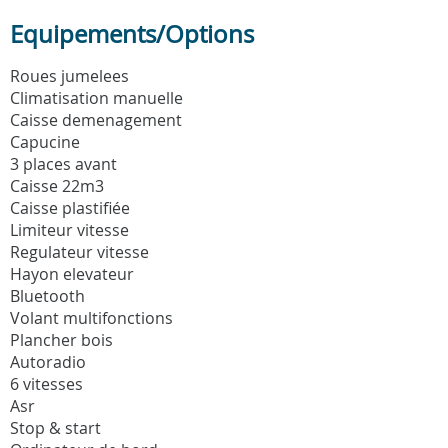
Equipements/Options
Roues jumelees
Climatisation manuelle
Caisse demenagement
Capucine
3 places avant
Caisse 22m3
Caisse plastifiée
Limiteur vitesse
Regulateur vitesse
Hayon elevateur
Bluetooth
Volant multifonctions
Plancher bois
Autoradio
6 vitesses
Asr
Stop & start