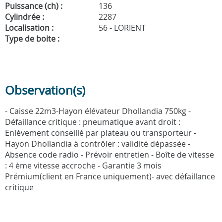
Puissance (ch) :
136
Cylindrée :
2287
Localisation :
56 - LORIENT
Type de boite :
Observation(s)
- Caisse 22m3-Hayon élévateur Dhollandia 750kg -
Défaillance critique : pneumatique avant droit :
Enlèvement conseillé par plateau ou transporteur -
Hayon Dhollandia à contrôler : validité dépassée -
Absence code radio - Prévoir entretien - Boîte de vitesse
: 4 ème vitesse accroche - Garantie 3 mois
Prémium(client en France uniquement)- avec défaillance
critique