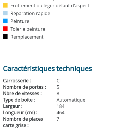
Frottement ou léger défaut d'aspect
Réparation rapide
Peinture
Tolerie peinture
Remplacement
Caractéristiques techniques
Carrosserie :
CI
Nombre de portes :
5
Nbre de vitesses :
8
Type de boite :
Automatique
Largeur :
184
Longueur (cm) :
464
Nombre de places
7
carte grise :