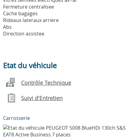
Fermeture centralisee
Cache bagages
Rideaux lateraux arriere
Abs
Direction assistee
Etat du véhicule
Contrôle Technique
Suivi d'Entretien
Carrosserie