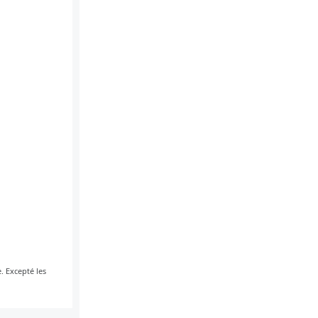
. Excepté les