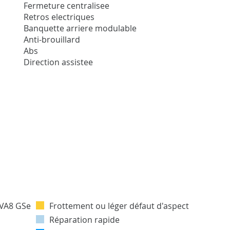
Fermeture centralisee
Retros electriques
Banquette arriere modulable
Anti-brouillard
Abs
Direction assistee
Frottement ou léger défaut d'aspect
Réparation rapide