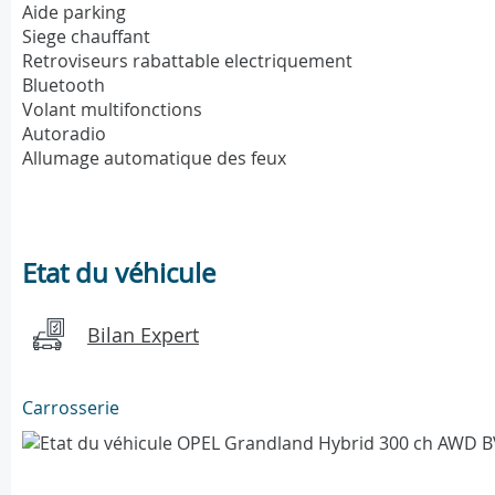
Aide parking
Siege chauffant
Retroviseurs rabattable electriquement
Bluetooth
Volant multifonctions
Autoradio
Allumage automatique des feux
Etat du véhicule
Bilan Expert
Carrosserie