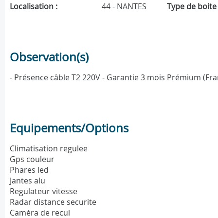
Localisation :
44 - NANTES
Type de boite 
Observation(s)
- Présence câble T2 220V - Garantie 3 mois Prémium (Fra
Equipements/Options
Climatisation regulee
Gps couleur
Phares led
Jantes alu
Regulateur vitesse
Radar distance securite
Caméra de recul