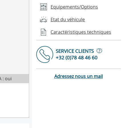
Equipements/Options
Etat du véhicule
Caractéristiques techniques
?
SERVICE CLIENTS
+32 (0)78 48 46 60
Adressez nous un mail
 : oui