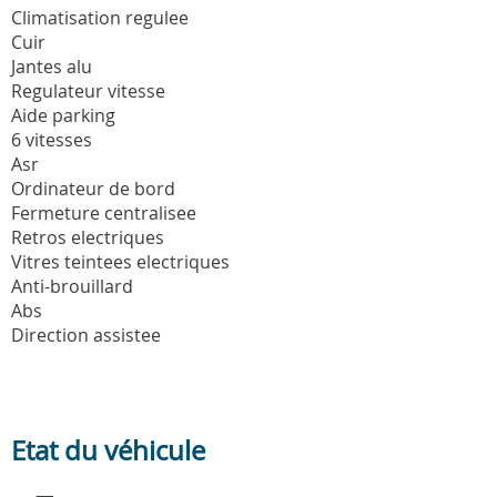
Climatisation regulee
Cuir
Jantes alu
Regulateur vitesse
Aide parking
6 vitesses
Asr
Ordinateur de bord
Fermeture centralisee
Retros electriques
Vitres teintees electriques
Anti-brouillard
Abs
Direction assistee
Etat du véhicule