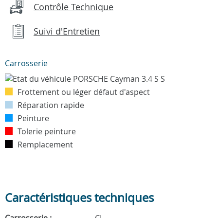
Contrôle Technique
Suivi d'Entretien
Carrosserie
Frottement ou léger défaut d'aspect
Réparation rapide
Peinture
Tolerie peinture
Remplacement
Caractéristiques techniques
Carrosserie :
CI