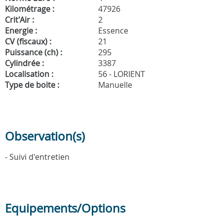
Kilométrage :
47926
Crit'Air :
2
Energie :
Essence
CV (fiscaux) :
21
Puissance (ch) :
295
Cylindrée :
3387
Localisation :
56 - LORIENT
Type de boite :
Manuelle
Observation(s)
- Suivi d'entretien
Equipements/Options