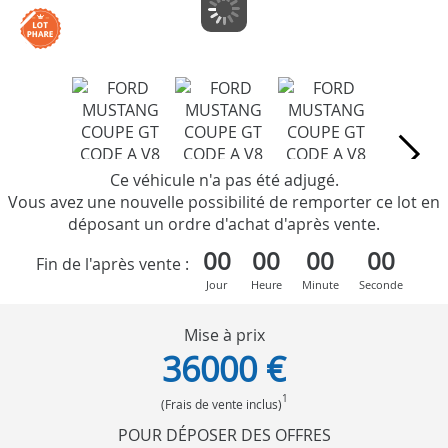
Ce véhicule n'a pas été adjugé.
Vous avez une nouvelle possibilité de remporter ce lot en
déposant un ordre d'achat d'après vente.
00
00
00
00
Fin de l'après vente :
Jour
Heure
Minute
Seconde
Mise à prix
36000 €
1
(Frais de vente inclus)
POUR DÉPOSER DES OFFRES