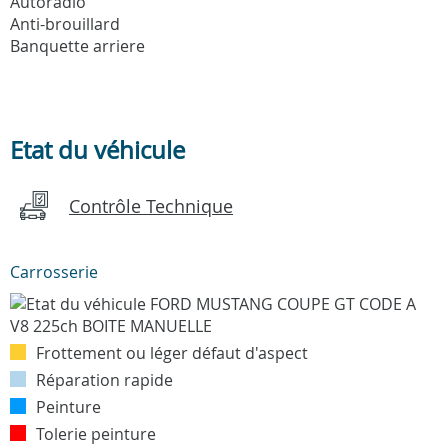
Autoradio
Anti-brouillard
Banquette arriere
Etat du véhicule
Contrôle Technique
Carrosserie
Frottement ou léger défaut d'aspect
Réparation rapide
Peinture
Tolerie peinture